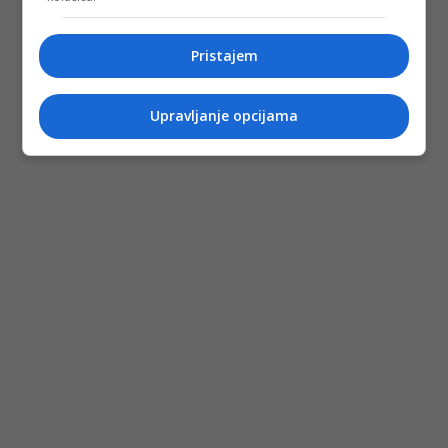
Pristajem
Upravljanje opcijama