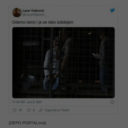
(DEPO PORTAL/md)