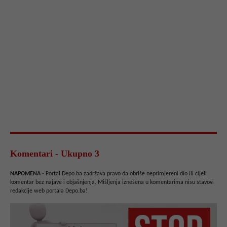
Komentari - Ukupno 3
NAPOMENA
- Portal Depo.ba zadržava pravo da obriše neprimjereni dio ili cijeli
komentar bez najave i objašnjenja. Mišljenja iznešena u komentarima nisu stavovi
redakcije web portala Depo.ba!