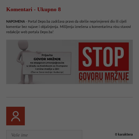
Komentari - Ukupno 8
NAPOMENA
- Portal Depo.ba zadržava pravo da obriše neprimjereni dio ili cijeli
komentar bez najave i objašnjenja. Mišljenja iznešena u komentarima nisu stavovi
redakcije web portala Depo.ba!
0
karaktera