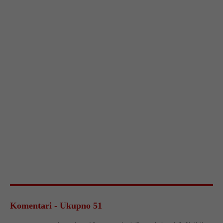
Komentari - Ukupno 51