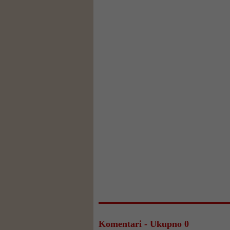
Komentari - Ukupno 0