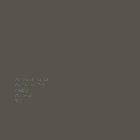
Wall Street Journal
Washington Post
Weather
Wikipedia
RSS