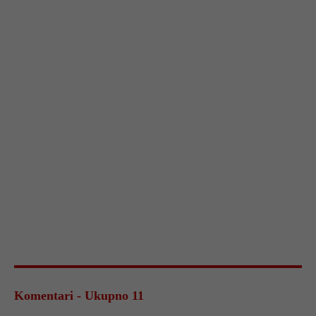
Komentari - Ukupno 11