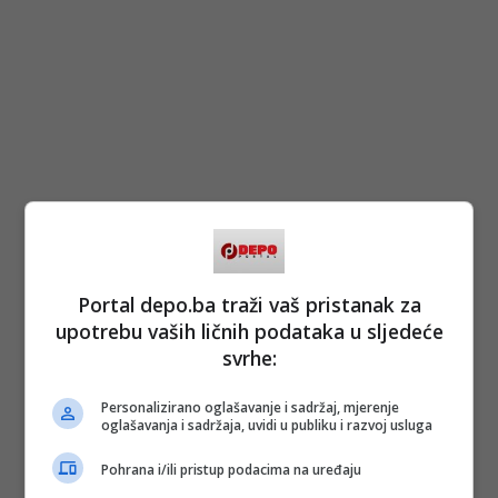
Portal depo.ba traži vaš pristanak za
upotrebu vaših ličnih podataka u sljedeće
svrhe:
Personalizirano oglašavanje i sadržaj, mjerenje
oglašavanja i sadržaja, uvidi u publiku i razvoj usluga
Pohrana i/ili pristup podacima na uređaju