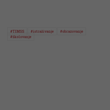
#TIMSS
#istraživanje
#obrazovanje
#školovanje