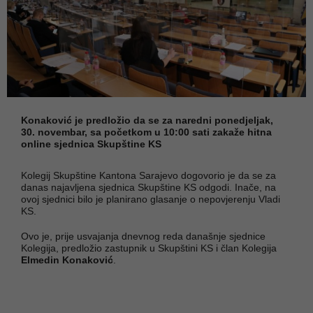
Konaković je predložio da se za naredni ponedjeljak,
30. novembar, sa početkom u 10:00 sati zakaže hitna
online sjednica Skupštine KS
Kolegij Skupštine Kantona Sarajevo dogovorio je da se za
danas najavljena sjednica Skupštine KS odgodi. Inače, na
ovoj sjednici bilo je planirano glasanje o nepovjerenju Vladi
KS.
Ovo je, prije usvajanja dnevnog reda današnje sjednice
Kolegija, predložio zastupnik u Skupštini KS i član Kolegija
Elmedin Konaković
.