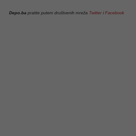
Depo.ba
pratite putem društvenih mreža
Twitter
i
Facebook