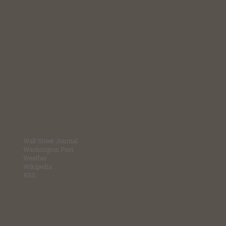
Wall Street Journal
Washington Post
Weather
Wikipedia
RSS