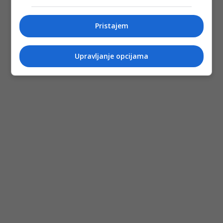
Pristajem
Upravljanje opcijama