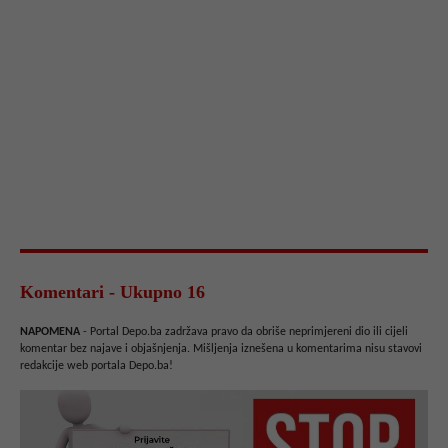
Komentari - Ukupno 16
NAPOMENA
- Portal Depo.ba zadržava pravo da obriše neprimjereni dio ili cijeli
komentar bez najave i objašnjenja. Mišljenja iznešena u komentarima nisu stavovi
redakcije web portala Depo.ba!