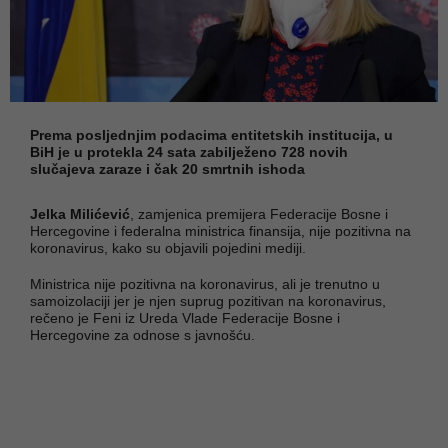
Prema posljednjim podacima entitetskih institucija, u
BiH je u protekla 24 sata zabilježeno 728 novih
slučajeva zaraze i čak 20 smrtnih ishoda
Jelka Milićević
, zamjenica premijera Federacije Bosne i
Hercegovine i federalna ministrica finansija, nije pozitivna na
koronavirus, kako su objavili pojedini mediji.
Ministrica nije pozitivna na koronavirus, ali je trenutno u
samoizolaciji jer je njen suprug pozitivan na koronavirus,
rečeno je Feni iz Ureda Vlade Federacije Bosne i
Hercegovine za odnose s javnošću.