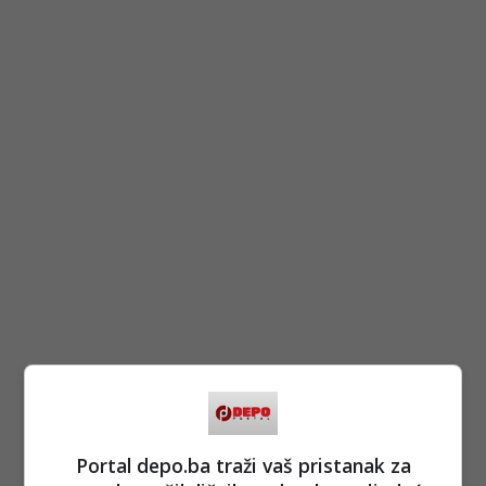
Portal depo.ba traži vaš pristanak za