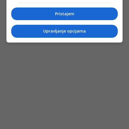
Pristajem
Upravljanje opcijama