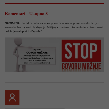
Komentari - Ukupno 8
NAPOMENA
- Portal Depo.ba zadržava pravo da obriše neprimjereni dio ili cijeli
komentar bez najave i objašnjenja. Mišljenja iznešena u komentarima nisu stavovi
redakcije web portala Depo.ba!