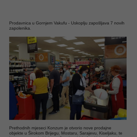
Prodavnica u Gornjem Vakufu - Uskoplju zapošljava 7 novih
zapolenika.
Prethodnih mjeseci Konzum je otvorio nove prodajne
objekte u Širokom Brijegu, Mostaru, Sarajevu, Kiseljaku, te