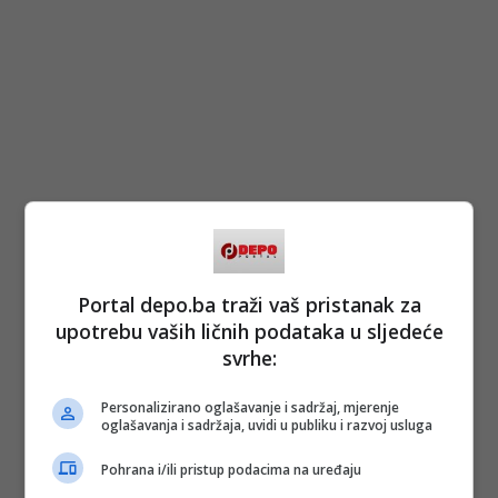
Portal depo.ba traži vaš pristanak za
upotrebu vaših ličnih podataka u sljedeće
svrhe:
Personalizirano oglašavanje i sadržaj, mjerenje
oglašavanja i sadržaja, uvidi u publiku i razvoj usluga
Pohrana i/ili pristup podacima na uređaju