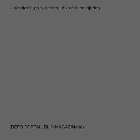
U eksploziji, na svu sreću, niko nije povrijeđen.
(DEPO PORTAL, BLIN MAGAZIN/md)