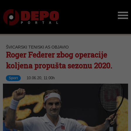
ŠVICARSKI TENISKI AS OBJAVIO
Roger Federer zbog operacije
koljena propušta sezonu 2020.
10.06.20, 11:00h
Sport