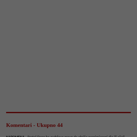
Komentari - Ukupno 44