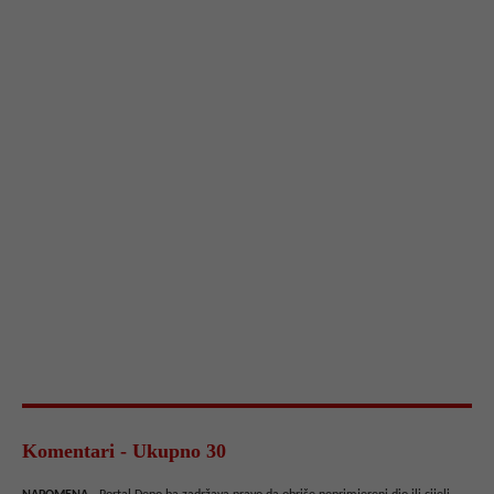
Komentari - Ukupno 30