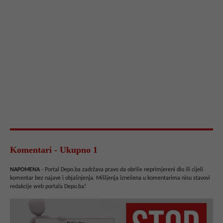
Komentari - Ukupno 1
NAPOMENA
- Portal Depo.ba zadržava pravo da obriše neprimjereni dio ili cijeli
komentar bez najave i objašnjenja. Mišljenja iznešena u komentarima nisu stavovi
redakcije web portala Depo.ba!