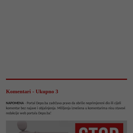
Komentari - Ukupno 3
NAPOMENA
- Portal Depo.ba zadržava pravo da obriše neprimjereni dio ili cijeli
komentar bez najave i objašnjenja. Mišljenja iznešena u komentarima nisu stavovi
redakcije web portala Depo.ba!