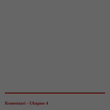
Komentari - Ukupno 4