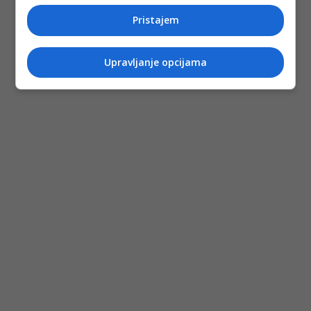
Pristajem
Upravljanje opcijama