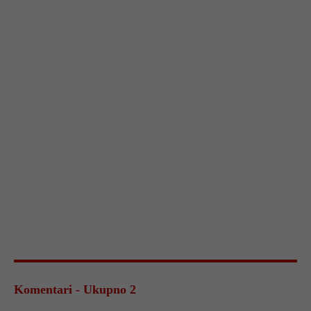
Komentari - Ukupno 2