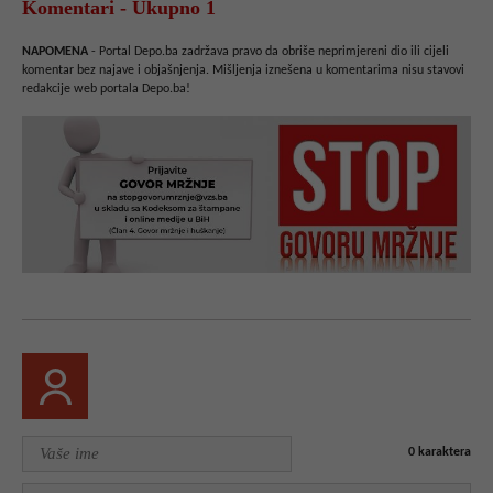
Komentari - Ukupno 1
NAPOMENA
- Portal Depo.ba zadržava pravo da obriše neprimjereni dio ili cijeli
komentar bez najave i objašnjenja. Mišljenja iznešena u komentarima nisu stavovi
redakcije web portala Depo.ba!
0
karaktera