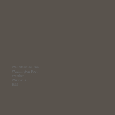
Wall Street Journal
Washington Post
Weather
Wikipedia
RSS