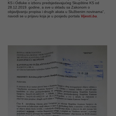
KS i Odluke o izboru predsjedavajućeg Skupštine KS od
28.12.2019. godine, a sve u skladu sa Zakonom o
objavljivanju propisa i drugih akata u Službenim novinama“,
navodi se u prijavu koja je u posjedu portala
Vijesti.ba
.