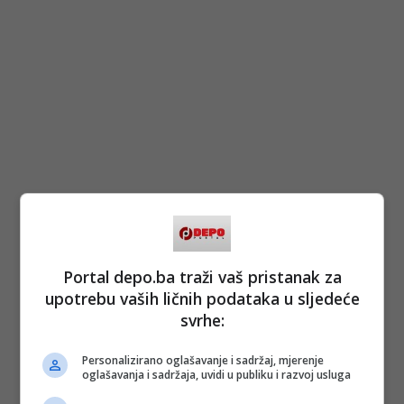
Portal depo.ba traži vaš pristanak za
upotrebu vaših ličnih podataka u sljedeće
svrhe:
Personalizirano oglašavanje i sadržaj, mjerenje
oglašavanja i sadržaja, uvidi u publiku i razvoj usluga