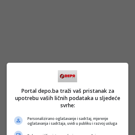
Portal depo.ba traži vaš pristanak za
upotrebu vaših ličnih podataka u sljedeće
svrhe:
Personalizirano oglašavanje i sadržaj, mjerenje
oglašavanja i sadržaja, uvidi u publiku i razvoj usluga