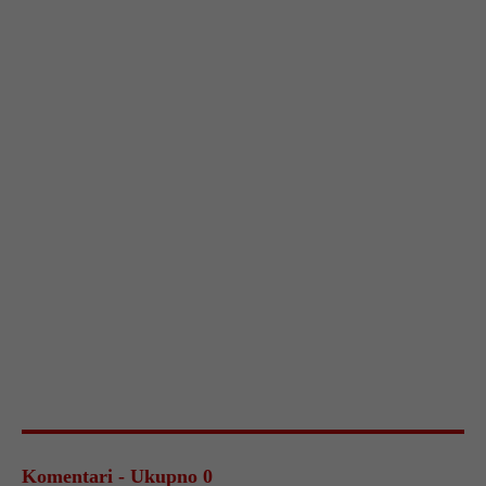
Komentari - Ukupno 0