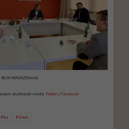
 BLIN MAGAZIN/md)
 putem društvenih mreža
Twitter
i
Facebook
#ks
#vlast