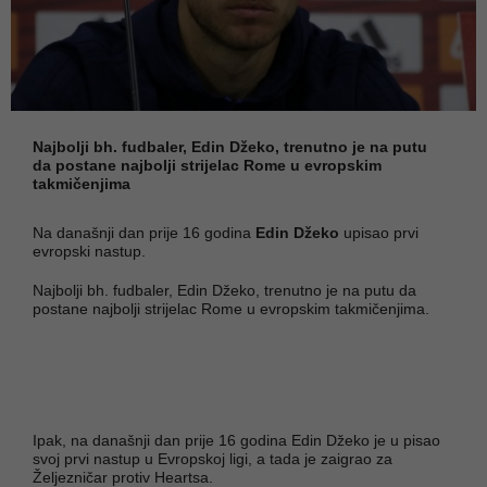
Najbolji bh. fudbaler, Edin Džeko, trenutno je na putu
da postane najbolji strijelac Rome u evropskim
takmičenjima
Na današnji dan prije 16 godina
Edin Džeko
upisao prvi
evropski nastup.
Najbolji bh. fudbaler, Edin Džeko, trenutno je na putu da
postane najbolji strijelac Rome u evropskim takmičenjima.
Ipak, na današnji dan prije 16 godina Edin Džeko je u pisao
svoj prvi nastup u Evropskoj ligi, a tada je zaigrao za
Željezničar protiv Heartsa.