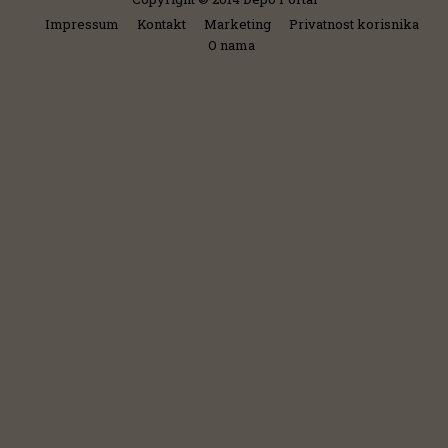
Impressum
Kontakt
Marketing
Privatnost korisnika
O nama