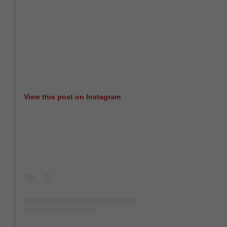
View this post on Instagram