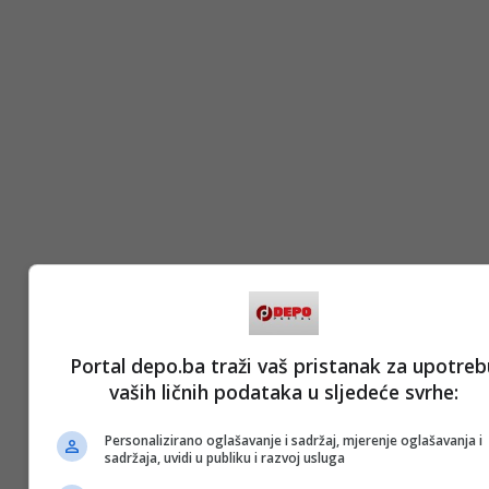
Portal depo.ba traži vaš pristanak za upotreb
vaših ličnih podataka u sljedeće svrhe:
Personalizirano oglašavanje i sadržaj, mjerenje oglašavanja i
sadržaja, uvidi u publiku i razvoj usluga