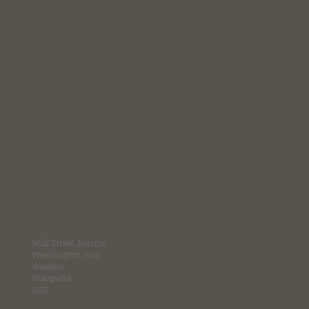
Wall Street Journal
Washington Post
Weather
Wikipedia
RSS