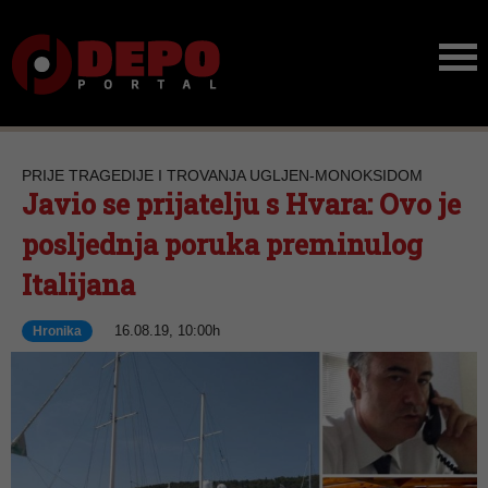
PRIJE TRAGEDIJE I TROVANJA UGLJEN-MONOKSIDOM
Javio se prijatelju s Hvara: Ovo je
posljednja poruka preminulog
Italijana
16.08.19, 10:00h
Hronika