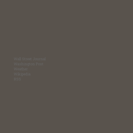
Wall Street Journal
Washington Post
Weather
Wikipedia
RSS