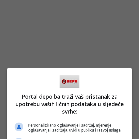
Portal depo.ba traži vaš pristanak za
upotrebu vaših ličnih podataka u sljedeće
svrhe:
Personalizirano oglašavanje i sadržaj, mjerenje
oglašavanja i sadržaja, uvidi u publiku i razvoj usluga