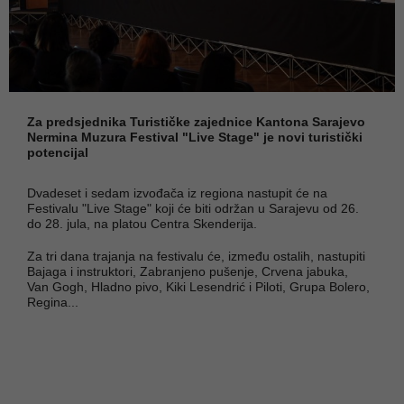
Za predsjednika Turističke zajednice Kantona Sarajevo
Nermina Muzura Festival "Live Stage" je novi turistički
potencijal
Dvadeset i sedam izvođača iz regiona nastupit će na
Festivalu "Live Stage" koji će biti održan u Sarajevu od 26.
do 28. jula, na platou Centra Skenderija.
Za tri dana trajanja na festivalu će, između ostalih, nastupiti
Bajaga i instruktori, Zabranjeno pušenje, Crvena jabuka,
Van Gogh, Hladno pivo, Kiki Lesendrić i Piloti, Grupa Bolero,
Regina...