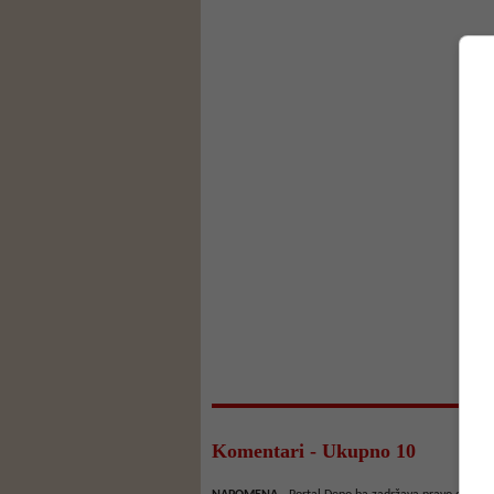
Komentari - Ukupno 10