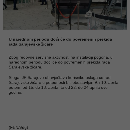
U narednom periodu doći će do povremenih prekida
rada Sarajevske žičare
Zbog redovne servisne aktivnosti na instalaciji pogona, u
narednom periodu doći će do povremenih prekida rada
Sarajevske žičare.
Stoga, JP Sarajevo obavještava korisnike usluga će rad
Sarajevske žičare u potpunosti biti obustavljen 9. i 10. aprila,
potom, od 15. do 18. aprila, te od 22. do 24.aprila ove
godine.
(FENA/dg)