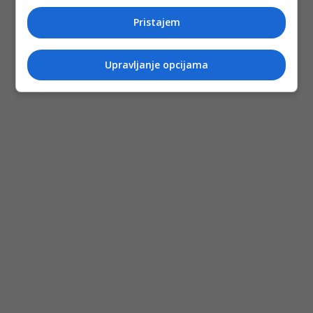
Pristajem
Upravljanje opcijama