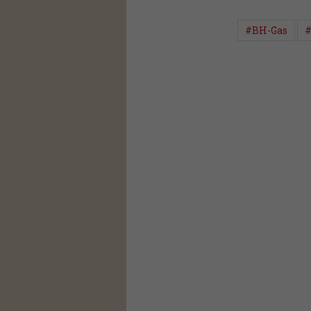
#BH-Gas