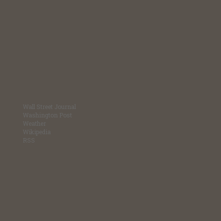
Wall Street Journal
Washington Post
Weather
Wikipedia
RSS