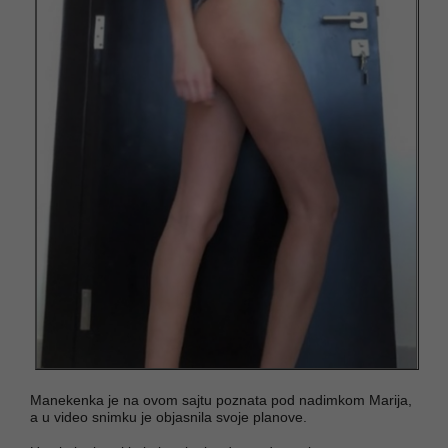
Manekenka je na ovom sajtu poznata pod nadimkom Marija,
a u video snimku je objasnila svoje planove.