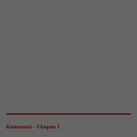
Komentari - Ukupno 1