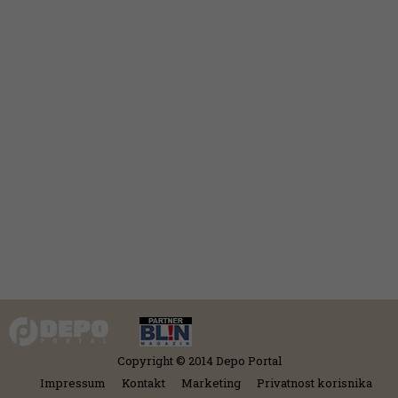
Copyright © 2014 Depo Portal
Impressum
Kontakt
Marketing
Privatnost korisnika