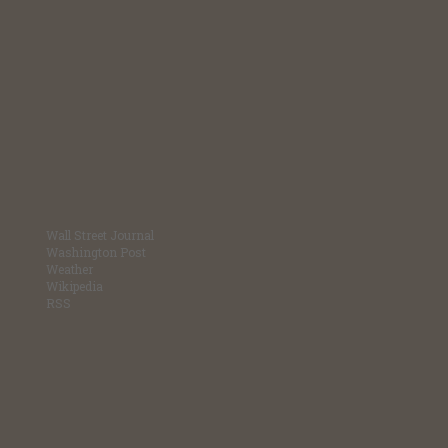
Wall Street Journal
Washington Post
Weather
Wikipedia
RSS