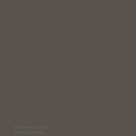
Wall Street Journal
Washington Post