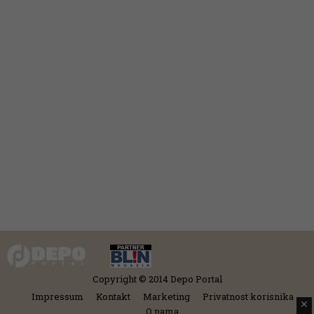
Copyright © 2014 Depo Portal
Impressum
Kontakt
Marketing
Privatnost korisnika
✕
O nama