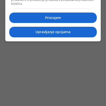
kolačića.
Pristajem
Upravljanje opcijama